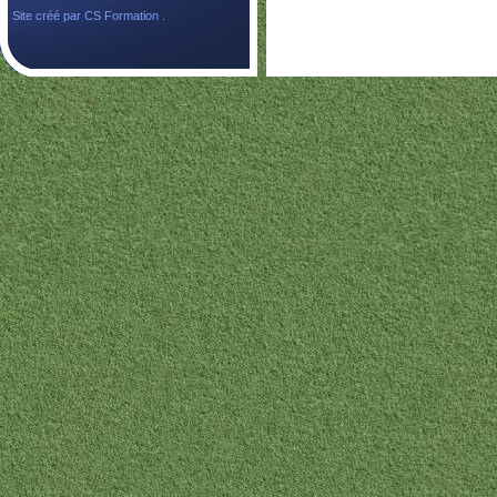
Site créé par
CS Formation .